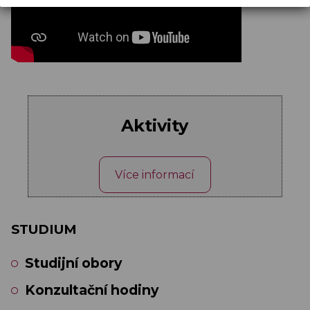
Aktivity
Více informací
STUDIUM
Studijní obory
Konzultační hodiny