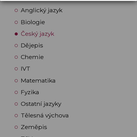
Anglický jazyk
Biologie
Český jazyk
Dějepis
Chemie
IVT
Matematika
Fyzika
Ostatní jazyky
Tělesná výchova
Zeměpis