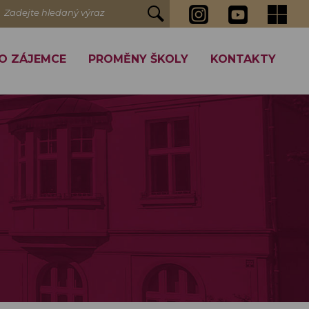
Zadejte hledaný výraz
O ZÁJEMCE
PROMĚNY ŠKOLY
KONTAKTY