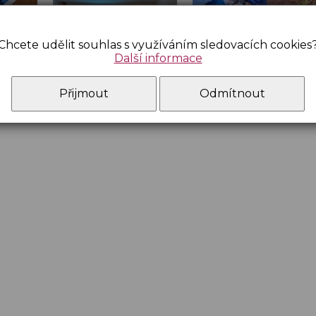
Chcete udělit souhlas s využíváním sledovacích cookies
Další informace
Přijmout
Odmítnout