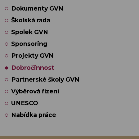
Dokumenty GVN
Školská rada
Spolek GVN
Sponsoring
Projekty GVN
Dobročinnost
Partnerské školy GVN
Výběrová řízení
UNESCO
Nabídka práce