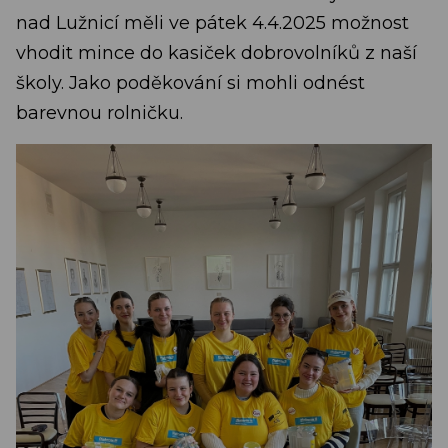
nad Lužnicí měli ve pátek 4.4.2025 možnost
vhodit mince do kasiček dobrovolníků z naší
školy. Jako poděkování si mohli odnést
barevnou rolničku.