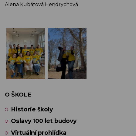
Alena Kubátová Hendrychová
O ŠKOLE
Historie školy
Oslavy 100 let budovy
Virtuální prohlídka