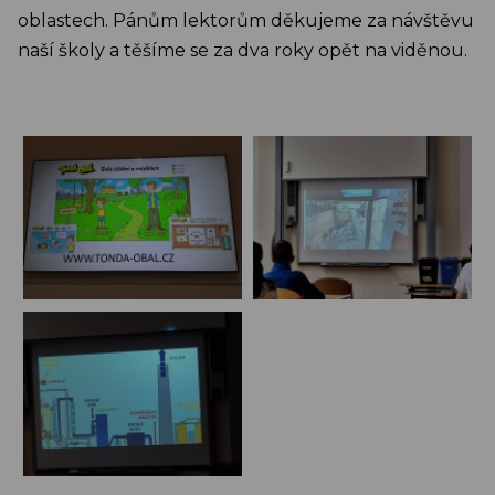
oblastech. Pánům lektorům děkujeme za návštěvu
naší školy a těšíme se za dva roky opět na viděnou.