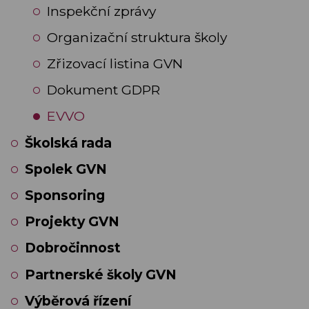
Inspekční zprávy
Organizační struktura školy
Zřizovací listina GVN
Dokument GDPR
EVVO
Školská rada
Spolek GVN
Sponsoring
Projekty GVN
Dobročinnost
Partnerské školy GVN
Výběrová řízení