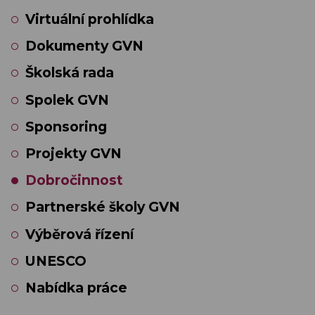
Virtuální prohlídka
Dokumenty GVN
Školská rada
Spolek GVN
Sponsoring
Projekty GVN
Dobročinnost
Partnerské školy GVN
Výběrová řízení
UNESCO
Nabídka práce