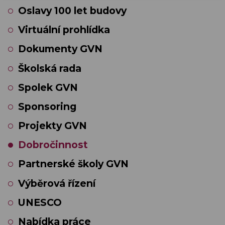
Oslavy 100 let budovy
Virtuální prohlídka
Dokumenty GVN
Školská rada
Spolek GVN
Sponsoring
Projekty GVN
Dobročinnost
Partnerské školy GVN
Výběrová řízení
UNESCO
Nabídka práce