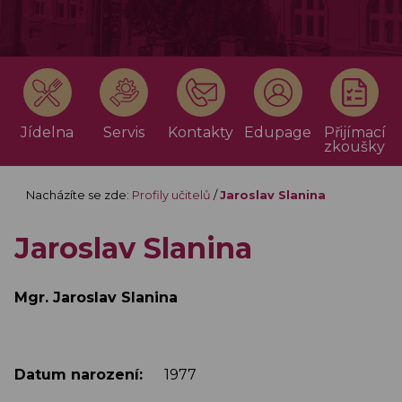
Jídelna
Servis
Kontakty
Edupage
Přijímací
zkoušky
Nacházíte se zde:
Profily učitelů
/
Jaroslav Slanina
Jaroslav Slanina
Mgr. Jaroslav Slanina
Datum narození:
1977