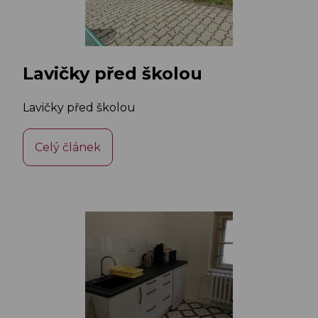
Lavičky před školou
Lavičky před školou
Celý článek