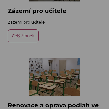
Zázemí pro učitele
Zázemí pro učitele
Celý článek
Renovace a oprava podlah ve