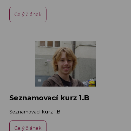
Celý článek
Seznamovací kurz 1.B
Seznamovací kurz 1.B
Celý článek