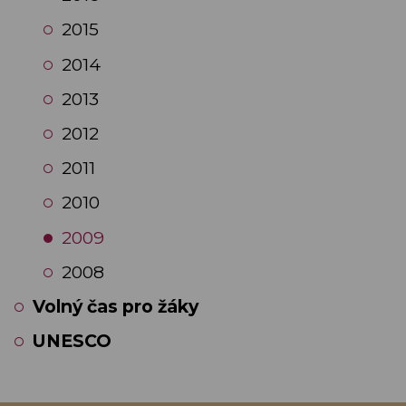
2015
2014
2013
2012
2011
2010
2009
2008
Volný čas pro žáky
UNESCO