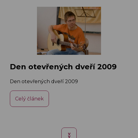
Den otevřených dveří 2009
Den otevřených dveří 2009
Celý článek
>>