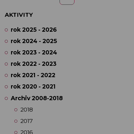
AKTIVITY
rok 2025 - 2026
rok 2024 - 2025
rok 2023 - 2024
rok 2022 - 2023
rok 2021 - 2022
rok 2020 - 2021
Archiv 2008-2018
2018
2017
2016