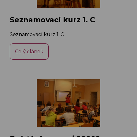
Seznamovací kurz 1. C
Seznamovací kurz 1. C
Celý článek