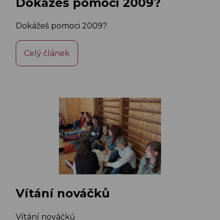
Dokážeš pomoci 2009?
Dokážeš pomoci 2009?
Celý článek
Vítání nováčků
Vítání nováčků