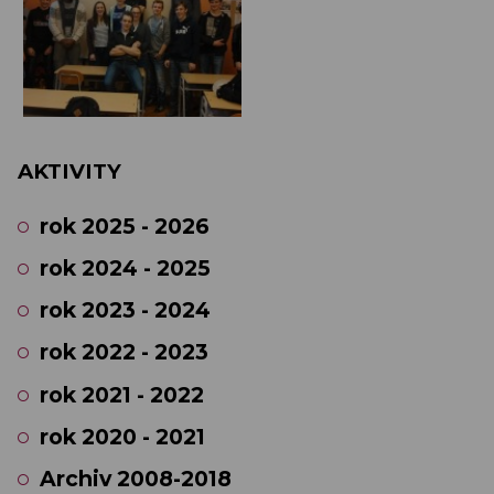
AKTIVITY
rok 2025 - 2026
rok 2024 - 2025
rok 2023 - 2024
rok 2022 - 2023
rok 2021 - 2022
rok 2020 - 2021
Archiv 2008-2018