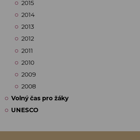
2015
2014
2013
2012
2011
2010
2009
2008
Volný čas pro žáky
UNESCO