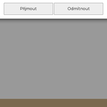
Přijmout
Odmítnout