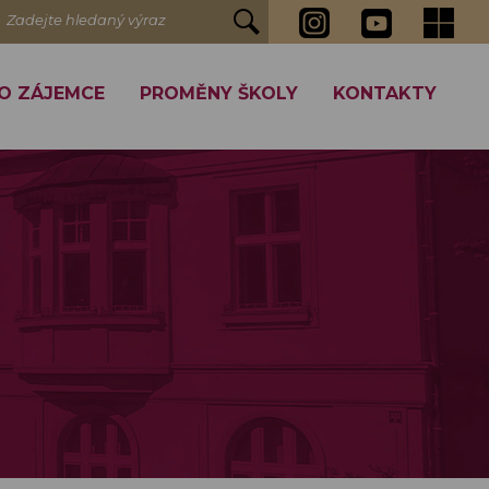
Zadejte hledaný výraz
O ZÁJEMCE
PROMĚNY ŠKOLY
KONTAKTY