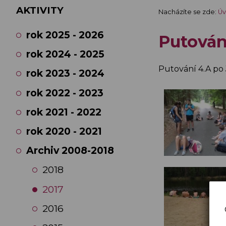
AKTIVITY
Nacházíte se zde:
Úv
rok 2025 - 2026
Putován
rok 2024 - 2025
Putování 4.A po
rok 2023 - 2024
rok 2022 - 2023
rok 2021 - 2022
rok 2020 - 2021
Archiv 2008-2018
2018
2017
2016