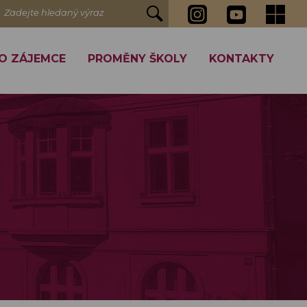
Zadejte hledaný výraz
O ZÁJEMCE
PROMĚNY ŠKOLY
KONTAKTY