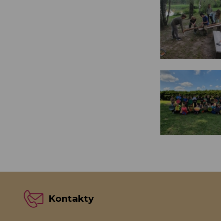
Kontakty