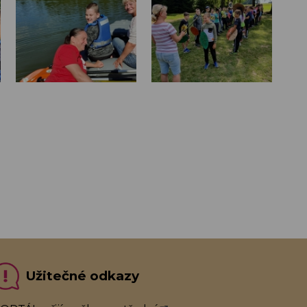
Užitečné odkazy