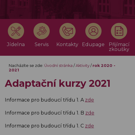
Jídelna
Servis
Kontakty
Edupage
Přijímací
zkoušky
Nacházíte se zde:
Úvodní stránka
/
Aktivity
/
rok 2020 -
2021
Adaptační kurzy 2021
Informace pro budoucí třídu 1. A
zde
Informace pro budoucí třídu 1. B
zde
Informace pro budoucí třídu 1. C
zde