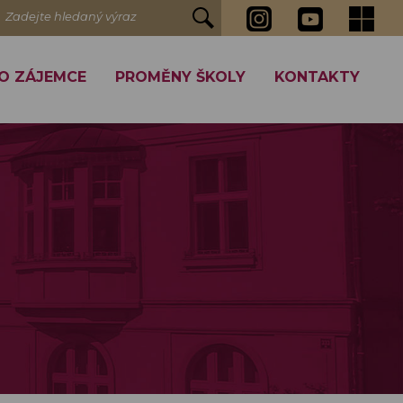
Zadejte hledaný výraz
O ZÁJEMCE
PROMĚNY ŠKOLY
KONTAKTY