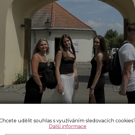
Chcete udělit souhlas s využíváním sledovacích cookies
Další informace