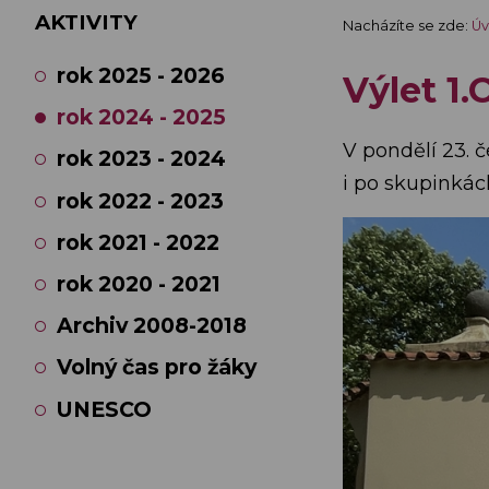
AKTIVITY
Nacházíte se zde:
Úv
rok 2025 - 2026
Výlet 1.
rok 2024 - 2025
V pondělí 23. č
rok 2023 - 2024
i po skupinkách
rok 2022 - 2023
rok 2021 - 2022
rok 2020 - 2021
Archiv 2008-2018
Volný čas pro žáky
UNESCO