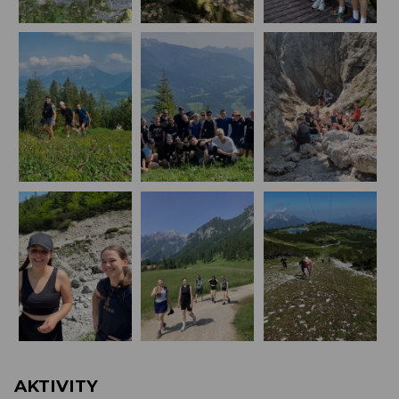
AKTIVITY