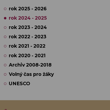
rok 2025 - 2026
rok 2024 - 2025
rok 2023 - 2024
rok 2022 - 2023
rok 2021 - 2022
rok 2020 - 2021
Archiv 2008-2018
Volný čas pro žáky
UNESCO