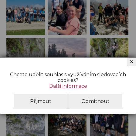
✕
Chcete udělit souhlas s využíváním sledovacích
cookies?
Další informace
Přijmout
Odmítnout