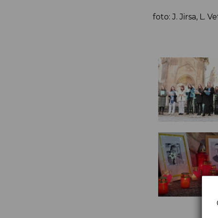
foto: J. Jirsa, L. 