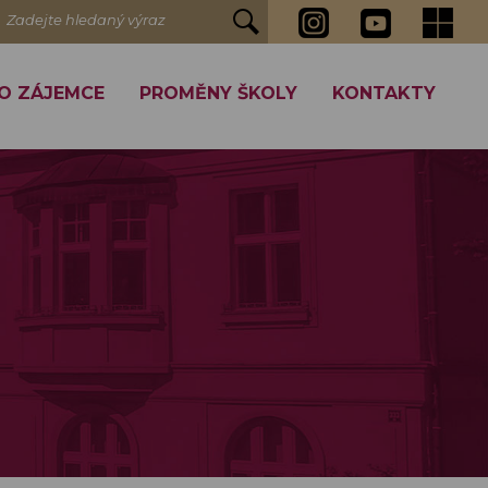
Zadejte hledaný výraz
O ZÁJEMCE
PROMĚNY ŠKOLY
KONTAKTY